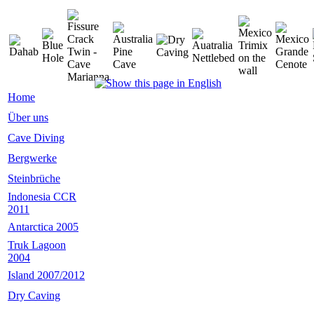
Home
Über uns
Cave Diving
Bergwerke
Steinbrüche
Indonesia CCR
2011
Antarctica 2005
Truk Lagoon
2004
Island 2007/2012
Dry Caving