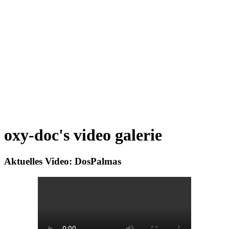
oxy-doc's video galerie
Aktuelles Video: DosPalmas