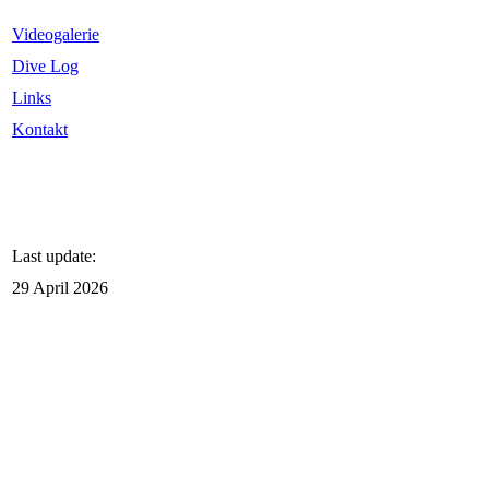
Videogalerie
Dive Log
Links
Kontakt
Last update:
29 April 2026